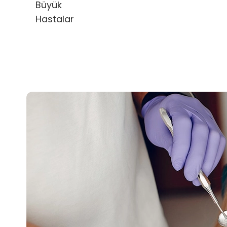
Büyük
Hastalar