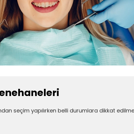
enehaneleri
 seçim yapılırken belli durumlara dikkat edilmelidi