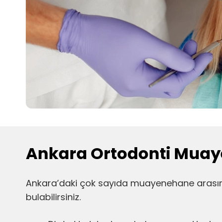
Ankara Ortodonti Muay
Ankara’daki çok sayıda muayenehane arasından
bulabilirsiniz.