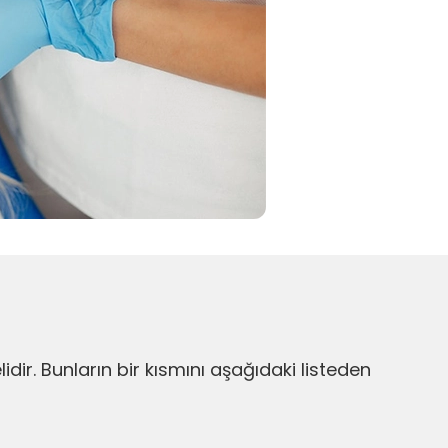
r. Bunların bir kısmını aşağıdaki listeden