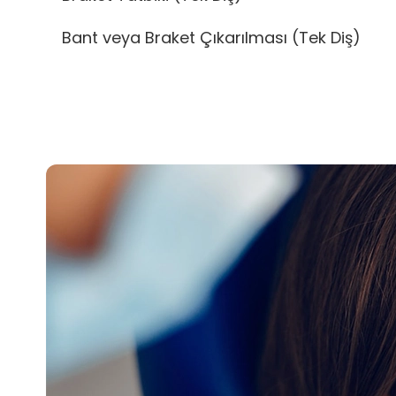
Bant veya Braket Çıkarılması (Tek Diş)