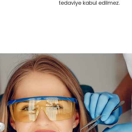
tedaviye kabul edilmez.