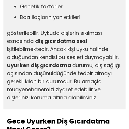
Genetik faktörler
Bazı ilaçların yan etkileri
gösterilebilir. Uykuda dişlerin sıkılması
esnasında
diş gıcırdatma sesi
işitilebilmektedir. Ancak kişi uyku halinde
olduğundan kendisi bu sesleri duymayabilir.
Uyurken diş gıcırdatma
durumu, diş sağlığı
açısından düşünüldüğünde tedbir almayı
gerekli kılan bir durumdur. Bu amaçla
muayenehanemizi ziyaret edebilir ve
dişlerinizi koruma altına alabilirsiniz.
Gece Uyurken Diş Gıcırdatma