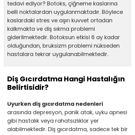
tedavi ediyor? Botoks, çiğneme kaslarına
belli noktalardan uygulanmaktadır. Böylece
kaslardaki stres ve aşırı kuvvet ortadan
kalkmakta ve diş sıkma problemi
giderilmektedir. Botoksun etkisi 6 ay kadar
olduğundan, bruksizm problemi nükseden
hastalara tekrar uygulanabilmektedir.
Diş Gıcırdatma Hangi Hastalığın
Belirtisidir?
Uyurken diş gıcırdatma nedenleri
arasında depresyon, panik atak, uyku apnesi
gibi hastalık veya rahatsızlıklar yer
alabilmektedir. Diş gıcırdatma, sadece tek bir