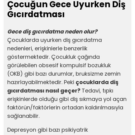
Çocuğun Gece Uyurken Diş
Gıcırdatması
Gece diş gıcırdatma neden olur?
Çocuklarda uyurken diş gıcırdatma
nedenleri, erişkinlerle benzerlik
göstermektedir. Çocukluk çağında
görülebilen obsesif kompulsif bozukluk
(OKB) gibi bazı durumlar, bruksizme zemin
hazırlayabilmektedir. Peki
çocuklarda diş
gıcırdatması nasıl geçer?
Tedavi, tıpkı
erişkinlerde olduğu gibi diş sıkmaya yol açan
faktörün/faktörlerin ortadan kaldırılmasıyla
sağlanabilir.
Depresyon gibi bazı psikiyatrik