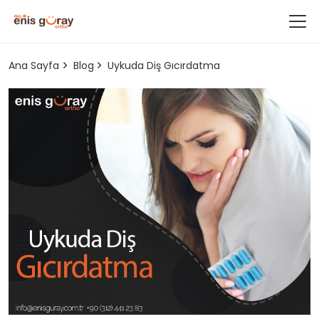
Ana Sayfa
Blog
Uykuda Diş Gıcırdatma