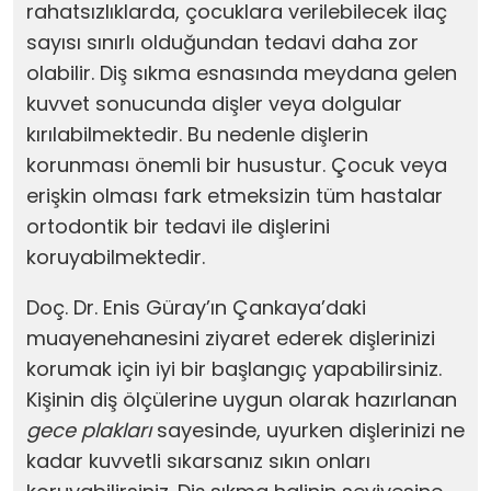
rahatsızlıklarda, çocuklara verilebilecek ilaç
sayısı sınırlı olduğundan tedavi daha zor
olabilir. Diş sıkma esnasında meydana gelen
kuvvet sonucunda dişler veya dolgular
kırılabilmektedir. Bu nedenle dişlerin
korunması önemli bir husustur. Çocuk veya
erişkin olması fark etmeksizin tüm hastalar
ortodontik bir tedavi ile dişlerini
koruyabilmektedir.
Doç. Dr. Enis Güray’ın Çankaya’daki
muayenehanesini ziyaret ederek dişlerinizi
korumak için iyi bir başlangıç yapabilirsiniz.
Kişinin diş ölçülerine uygun olarak hazırlanan
gece plakları
sayesinde, uyurken dişlerinizi ne
kadar kuvvetli sıkarsanız sıkın onları