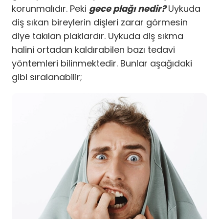
korunmalıdır. Peki
gece plağı nedir?
Uykuda
diş sıkan bireylerin dişleri zarar görmesin
diye takılan plaklardır. Uykuda diş sıkma
halini ortadan kaldırabilen bazı tedavi
yöntemleri bilinmektedir. Bunlar aşağıdaki
gibi sıralanabilir;