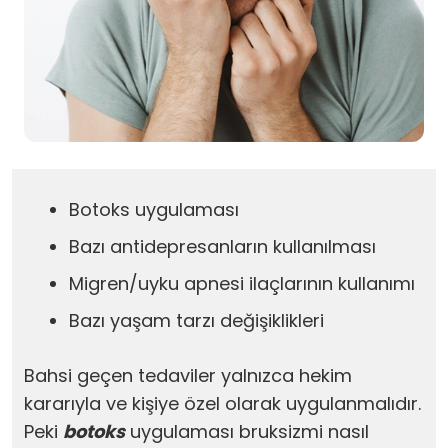
Botoks uygulaması
Bazı antidepresanların kullanılması
Migren/uyku apnesi ilaçlarının kullanımı
Bazı yaşam tarzı değişiklikleri
Bahsi geçen tedaviler yalnızca hekim
kararıyla ve kişiye özel olarak uygulanmalıdır.
Peki
botoks
uygulaması bruksizmi nasıl