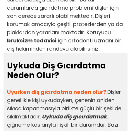
durumlarda gıcırdatma problemi dişler için
son derece zararlı olabilmektedir. Dişleri
korumak amacıyla çeşitli protezlerden ya da
plaklardan yararlanılmaktadır. Koruyucu
bruksizm tedavisi
için ortodonti uzmanı bir
diş hekiminden randevu alabilirsiniz.
Uykuda Diş Gıcırdatma
Neden Olur?
Uyurken diş gıcırdatma neden olur?
Dişler
genellikle kişi uykudayken, çenenin aniden
sıkıca kapanmasıyla birlikte güçlü bir şekilde
sıkılmaktadır.
Uykuda diş gıcırdatmak
,
çiğneme kaslarıyla ilişkili bir durumdur. Bazı