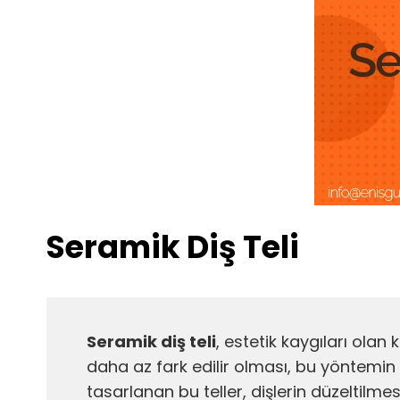
Seramik Diş Teli
Seramik diş teli
, estetik kaygıları olan
daha az fark edilir olması, bu yöntemin 
tasarlanan bu teller, dişlerin düzeltil