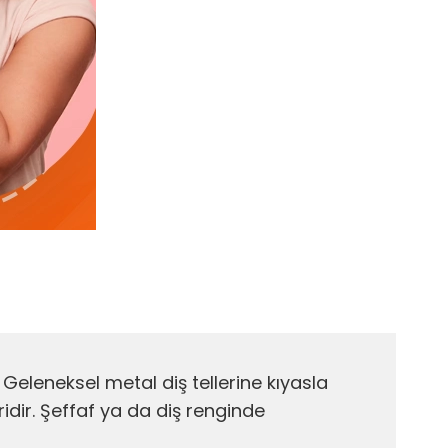
. Geleneksel metal diş tellerine kıyasla
idir. Şeffaf ya da diş renginde