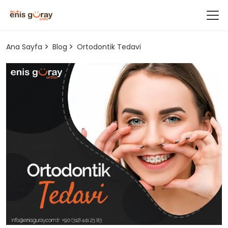
Ana Sayfa
Blog
Ortodontik Tedavi