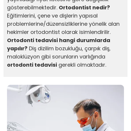
gösterebilmektedir.
Ortodontist nedir?
Eğitimlerini, çene ve dişlerin yapısal
problemlerine/düzensizliklerine yönelik alan
hekimler ortodontist olarak isimlendirilir.
Ortodonti tedavisi hangi durumlarda
yapılır?
Diş dizilim bozukluğu, çarpık diş,
maloklüzyon gibi sorunların varlığında
ortodonti tedavisi
gerekli olmaktadır.