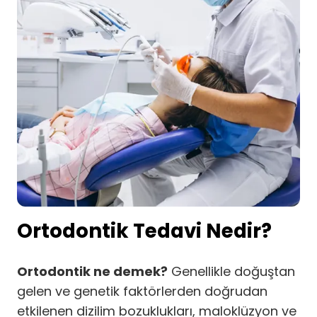
Ortodontik Tedavi Nedir?
Ortodontik ne demek?
Genellikle doğuştan
gelen ve genetik faktörlerden doğrudan
etkilenen dizilim bozuklukları, maloklüzyon ve