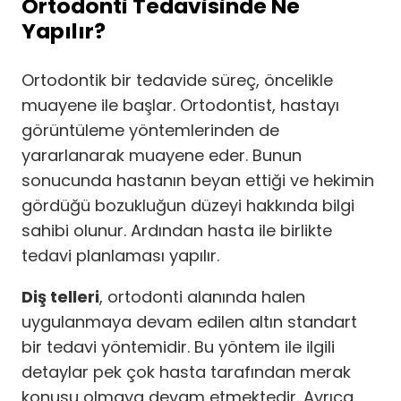
Ortodonti Tedavisinde Ne
Yapılır?
Ortodontik bir tedavide süreç, öncelikle
muayene ile başlar. Ortodontist, hastayı
görüntüleme yöntemlerinden de
yararlanarak muayene eder. Bunun
sonucunda hastanın beyan ettiği ve hekimin
gördüğü bozukluğun düzeyi hakkında bilgi
sahibi olunur. Ardından hasta ile birlikte
tedavi planlaması yapılır.
Diş telleri
, ortodonti alanında halen
uygulanmaya devam edilen altın standart
bir tedavi yöntemidir. Bu yöntem ile ilgili
detaylar pek çok hasta tarafından merak
konusu olmaya devam etmektedir. Ayrıca