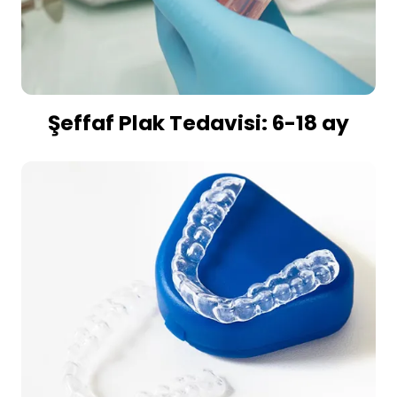
Şeffaf Plak Tedavisi: 6-18 ay