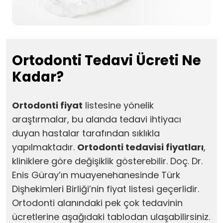
Ortodonti Tedavi Ücreti Ne
Kadar?
Ortodonti fiyat
listesine yönelik
araştırmalar, bu alanda tedavi ihtiyacı
duyan hastalar tarafından sıklıkla
yapılmaktadır.
Ortodonti tedavisi fiyatları
,
kliniklere göre değişiklik gösterebilir. Doç. Dr.
Enis Güray’ın muayenehanesinde Türk
Dişhekimleri Birliği’nin fiyat listesi geçerlidir.
Ortodonti alanındaki pek çok tedavinin
ücretlerine aşağıdaki tablodan ulaşabilirsiniz.