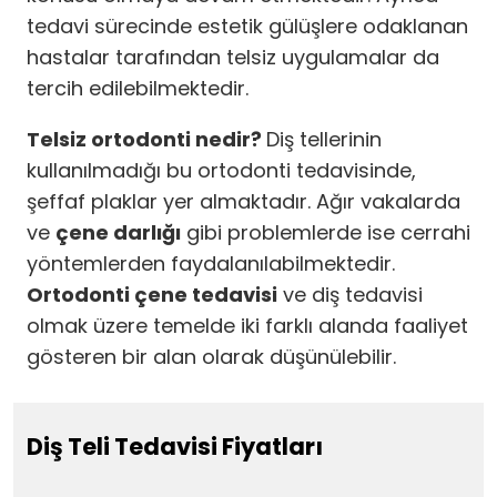
tedavi sürecinde estetik gülüşlere odaklanan
hastalar tarafından telsiz uygulamalar da
tercih edilebilmektedir.
Telsiz ortodonti nedir?
Diş tellerinin
kullanılmadığı bu ortodonti tedavisinde,
şeffaf plaklar yer almaktadır. Ağır vakalarda
ve
çene darlığı
gibi problemlerde ise cerrahi
yöntemlerden faydalanılabilmektedir.
Ortodonti çene tedavisi
ve diş tedavisi
olmak üzere temelde iki farklı alanda faaliyet
gösteren bir alan olarak düşünülebilir.
Diş Teli Tedavisi Fiyatları