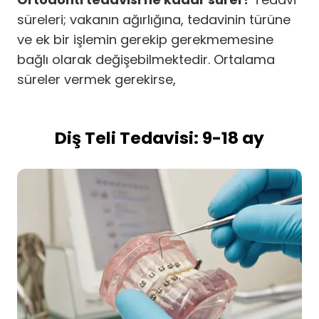
süreleri; vakanın ağırlığına, tedavinin türüne
ve ek bir işlemin gerekip gerekmemesine
bağlı olarak değişebilmektedir. Ortalama
süreler vermek gerekirse,
Diş Teli Tedavisi: 9-18 ay