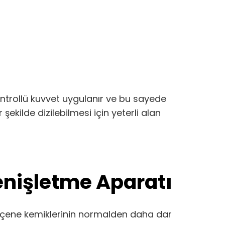
ontrollü kuvvet uygulanır ve bu sayede
şekilde dizilebilmesi için yeterli alan
nişletme Aparatı
 çene kemiklerinin normalden daha dar