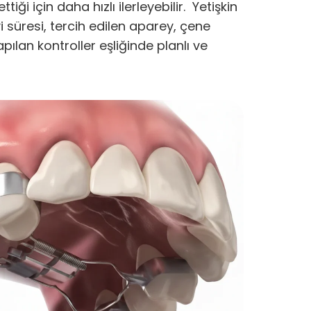
i için daha hızlı ilerleyebilir. Yetişkin
vi süresi, tercih edilen aparey, çene
yapılan kontroller eşliğinde planlı ve