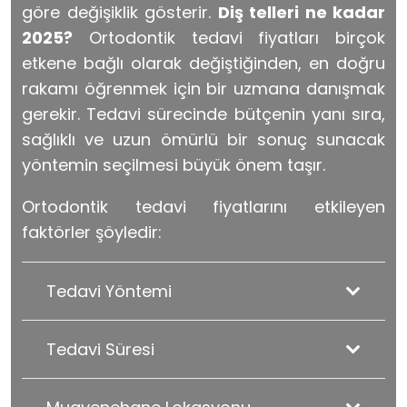
göre değişiklik gösterir.
Diş telleri ne kadar
2025?
Ortodontik tedavi fiyatları birçok
etkene bağlı olarak değiştiğinden, en doğru
rakamı öğrenmek için bir uzmana danışmak
gerekir. Tedavi sürecinde bütçenin yanı sıra,
sağlıklı ve uzun ömürlü bir sonuç sunacak
yöntemin seçilmesi büyük önem taşır.
Ortodontik tedavi fiyatlarını etkileyen
faktörler şöyledir:
Tedavi Yöntemi
Tedavi Süresi