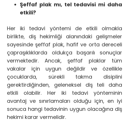
Şeffaf plak mı, tel tedavisi mi daha
etkili?
Her iki tedavi yöntemi de etkili olmakla
birlikte, diş hekimliği alanındaki gelişmeler
sayesinde şeffaf plak, hafif ve orta dereceli
çapraşıklıklarda oldukça başarılı sonuçlar
vermektedir. Ancak, şeffaf plaklar tüm
vakalar için uygun değildir ve özellikle
çocuklarda, sürekli takma disiplini
gerektirdiğinden, geleneksel diş teli daha
etkili olabilir. Her iki tedavi yönteminin
avantaj ve sınırlamaları olduğu için, en iyi
sonuca hangi tedavinin uygun olacağına diş
hekimi karar vermelidir.