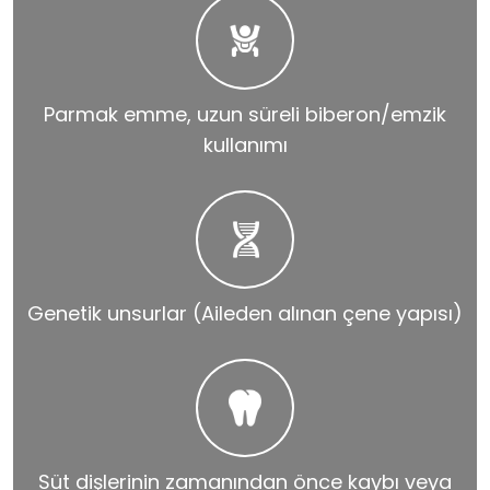
Parmak emme, uzun süreli biberon/emzik
kullanımı
Genetik unsurlar (Aileden alınan çene yapısı)
Süt dişlerinin zamanından önce kaybı veya