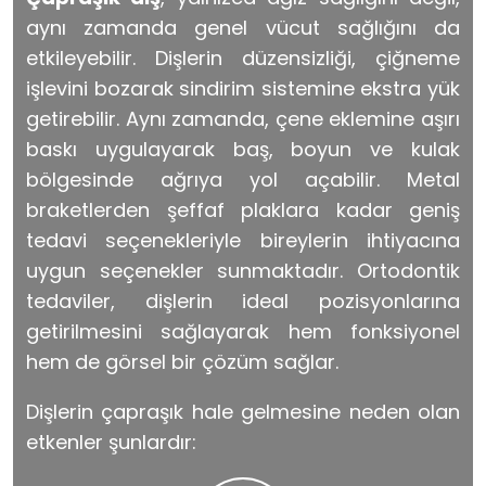
aynı zamanda genel vücut sağlığını da
etkileyebilir. Dişlerin düzensizliği, çiğneme
işlevini bozarak sindirim sistemine ekstra yük
getirebilir. Aynı zamanda, çene eklemine aşırı
baskı uygulayarak baş, boyun ve kulak
bölgesinde ağrıya yol açabilir. Metal
braketlerden şeffaf plaklara kadar geniş
tedavi seçenekleriyle bireylerin ihtiyacına
uygun seçenekler sunmaktadır. Ortodontik
tedaviler, dişlerin ideal pozisyonlarına
getirilmesini sağlayarak hem fonksiyonel
hem de görsel bir çözüm sağlar.
Dişlerin çapraşık hale gelmesine neden olan
etkenler şunlardır: