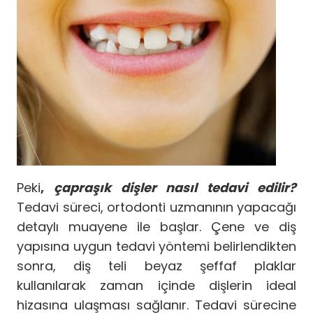
Peki
,
çapraşık dişler nasıl tedavi edilir?
Tedavi süreci, ortodonti uzmanının yapacağı
detaylı muayene ile başlar. Çene ve diş
yapısına uygun tedavi yöntemi belirlendikten
sonra, diş teli beyaz şeffaf plaklar
kullanılarak zaman içinde dişlerin ideal
hizasına ulaşması sağlanır. Tedavi sürecine