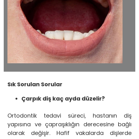
Sık Sorulan Sorular
Çarpık diş kaç ayda düzelir?
Ortodontik tedavi süreci, hastanın diş
yapısına ve çapraşıklığın derecesine bağlı
olarak değişir. Hafif vakalarda dişlerde