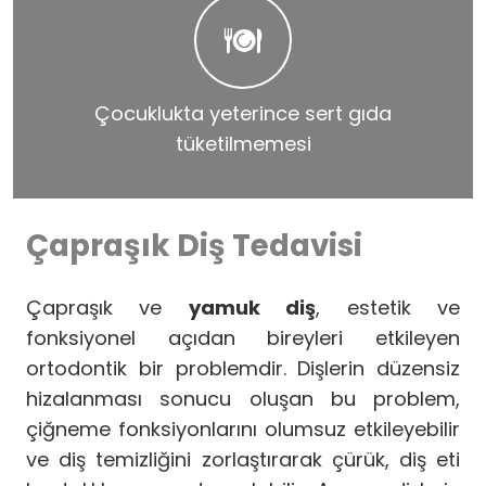
Çocuklukta yeterince sert gıda
tüketilmemesi
Çapraşık Diş Tedavisi
Çapraşık ve
yamuk diş
, estetik ve
fonksiyonel açıdan bireyleri etkileyen
ortodontik bir problemdir. Dişlerin düzensiz
hizalanması sonucu oluşan bu problem,
çiğneme fonksiyonlarını olumsuz etkileyebilir
ve diş temizliğini zorlaştırarak çürük, diş eti