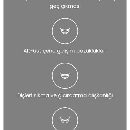
geç çıkması
Alt-üst çene gelişim bozuklukları
Dişleri sıkma ve gıcırdatma alışkanlığı