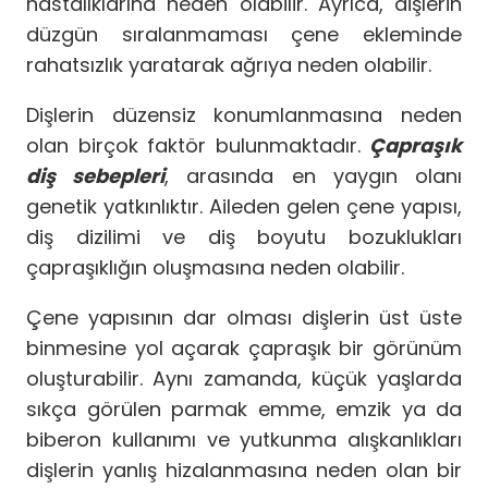
hastalıklarına neden olabilir. Ayrıca, dişlerin
düzgün sıralanmaması çene ekleminde
rahatsızlık yaratarak ağrıya neden olabilir.
Dişlerin düzensiz konumlanmasına neden
olan birçok faktör bulunmaktadır.
Çapraşık
diş sebepleri
, arasında en yaygın olanı
genetik yatkınlıktır. Aileden gelen çene yapısı,
diş dizilimi ve diş boyutu bozuklukları
çapraşıklığın oluşmasına neden olabilir.
Çene yapısının dar olması dişlerin üst üste
binmesine yol açarak çapraşık bir görünüm
oluşturabilir. Aynı zamanda, küçük yaşlarda
sıkça görülen parmak emme, emzik ya da
biberon kullanımı ve yutkunma alışkanlıkları
dişlerin yanlış hizalanmasına neden olan bir