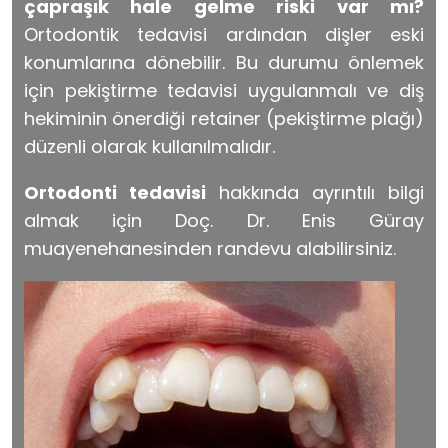
çapraşık hale gelme riski var mı?
Ortodontik tedavisi ardından dişler eski
konumlarına dönebilir. Bu durumu önlemek
için pekiştirme tedavisi uygulanmalı ve diş
hekiminin önerdiği retainer (pekiştirme plağı)
düzenli olarak kullanılmalıdır.
Ortodonti tedavisi
hakkında ayrıntılı bilgi
almak için Doç. Dr. Enis Güray
muayenehanesinden randevu alabilirsiniz.