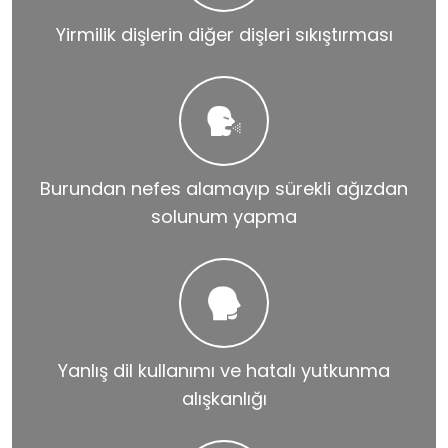
Yirmilik dişlerin diğer dişleri sıkıştırması
Burundan nefes alamayıp sürekli ağızdan
solunum yapma
Yanlış dil kullanımı ve hatalı yutkunma
alışkanlığı