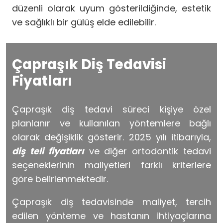
düzenli olarak uyum gösterildiğinde, estetik
ve sağlıklı bir gülüş elde edilebilir.
Çapraşık Diş Tedavisi
Fiyatları
Çapraşık diş tedavi süreci kişiye özel
planlanır ve kullanılan yöntemlere bağlı
olarak değişiklik gösterir. 2025 yılı itibarıyla,
diş teli fiyatları
ve diğer ortodontik tedavi
seçeneklerinin maliyetleri farklı kriterlere
göre belirlenmektedir.
Çapraşık diş tedavisinde maliyet, tercih
edilen yönteme ve hastanın ihtiyaçlarına