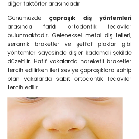
diğer faktörler arasındadır.
Günümüzde
çapraşık diş yöntemleri
arasında farklı ortodontik tedaviler
bulunmaktadır. Geleneksel metal diş telleri,
seramik braketler ve şeffaf plaklar gibi
yöntemler sayesinde dişler kademeli şekilde
düzeltilir. Hafif vakalarda hareketli braketler
tercih edilirken ileri seviye çapraşıklara sahip
olan vakalarda sabit ortodontik tedaviler
tercih edilir.