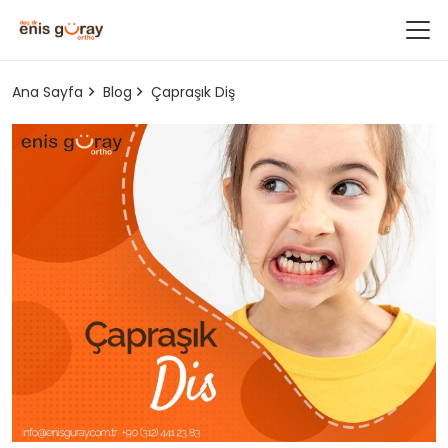
Ana Sayfa
Blog
Çapraşık Diş